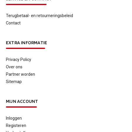
Terugbetaal- en retourneringsbeleid
Contact
EXTRA INFORMATIE
Privacy Policy
Over ons
Partner worden
Sitemap
MIJN ACCOUNT
Inloggen
Registeren