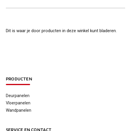
Dit is waar je door producten in deze winkel kunt bladeren.
PRODUCTEN
Deurpanelen
Vloerpanelen
Wandpanelen
SERVICE EN CONTACT