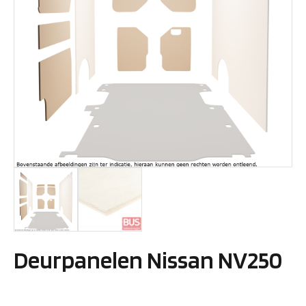
Deurpanelen Nissan NV250