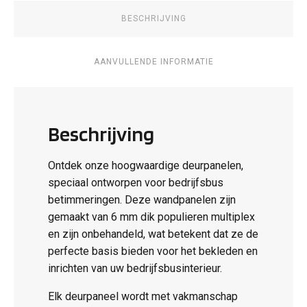
BESCHRIJVING
AANVULLENDE INFORMATIE
Beschrijving
Ontdek onze hoogwaardige deurpanelen,
speciaal ontworpen voor bedrijfsbus
betimmeringen. Deze wandpanelen zijn
gemaakt van 6 mm dik populieren multiplex
en zijn onbehandeld, wat betekent dat ze de
perfecte basis bieden voor het bekleden en
inrichten van uw bedrijfsbusinterieur.
Elk deurpaneel wordt met vakmanschap