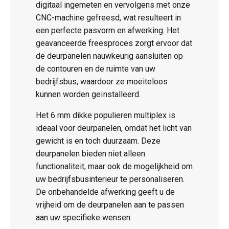
digitaal ingemeten en vervolgens met onze
CNC-machine gefreesd, wat resulteert in
een perfecte pasvorm en afwerking. Het
geavanceerde freesproces zorgt ervoor dat
de deurpanelen nauwkeurig aansluiten op
de contouren en de ruimte van uw
bedrijfsbus, waardoor ze moeiteloos
kunnen worden geïnstalleerd.
Het 6 mm dikke populieren multiplex is
ideaal voor deurpanelen, omdat het licht van
gewicht is en toch duurzaam. Deze
deurpanelen bieden niet alleen
functionaliteit, maar ook de mogelijkheid om
uw bedrijfsbusinterieur te personaliseren.
De onbehandelde afwerking geeft u de
vrijheid om de deurpanelen aan te passen
aan uw specifieke wensen.