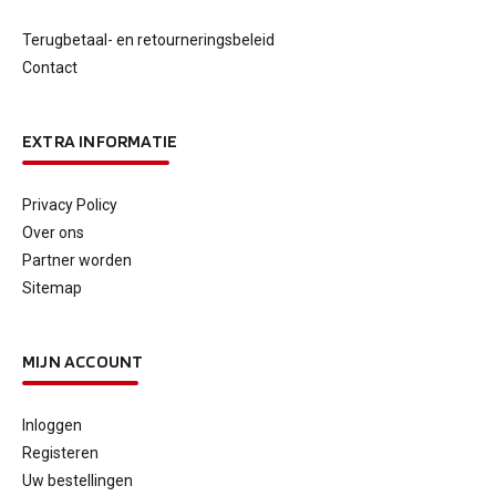
Terugbetaal- en retourneringsbeleid
Contact
EXTRA INFORMATIE
Privacy Policy
Over ons
Partner worden
Sitemap
MIJN ACCOUNT
Inloggen
Registeren
Uw bestellingen