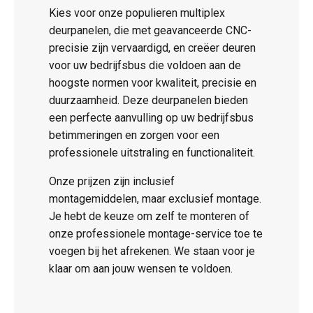
Kies voor onze populieren multiplex
deurpanelen, die met geavanceerde CNC-
precisie zijn vervaardigd, en creëer deuren
voor uw bedrijfsbus die voldoen aan de
hoogste normen voor kwaliteit, precisie en
duurzaamheid. Deze deurpanelen bieden
een perfecte aanvulling op uw bedrijfsbus
betimmeringen en zorgen voor een
professionele uitstraling en functionaliteit.
Onze prijzen zijn inclusief
montagemiddelen, maar exclusief montage.
Je hebt de keuze om zelf te monteren of
onze professionele montage-service toe te
voegen bij het afrekenen. We staan voor je
klaar om aan jouw wensen te voldoen.