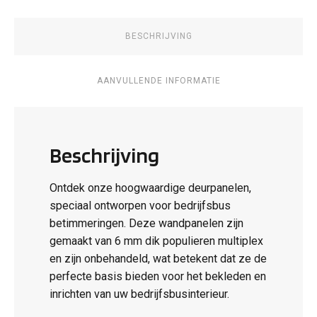
BESCHRIJVING
AANVULLENDE INFORMATIE
Beschrijving
Ontdek onze hoogwaardige deurpanelen,
speciaal ontworpen voor bedrijfsbus
betimmeringen. Deze wandpanelen zijn
gemaakt van 6 mm dik populieren multiplex
en zijn onbehandeld, wat betekent dat ze de
perfecte basis bieden voor het bekleden en
inrichten van uw bedrijfsbusinterieur.