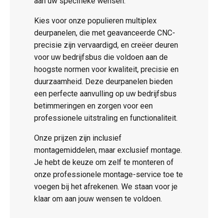
aan uw specifieke wensen.
Kies voor onze populieren multiplex
deurpanelen, die met geavanceerde CNC-
precisie zijn vervaardigd, en creëer deuren
voor uw bedrijfsbus die voldoen aan de
hoogste normen voor kwaliteit, precisie en
duurzaamheid. Deze deurpanelen bieden
een perfecte aanvulling op uw bedrijfsbus
betimmeringen en zorgen voor een
professionele uitstraling en functionaliteit.
Onze prijzen zijn inclusief
montagemiddelen, maar exclusief montage.
Je hebt de keuze om zelf te monteren of
onze professionele montage-service toe te
voegen bij het afrekenen. We staan voor je
klaar om aan jouw wensen te voldoen.