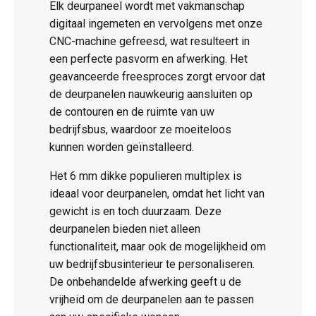
Elk deurpaneel wordt met vakmanschap
digitaal ingemeten en vervolgens met onze
CNC-machine gefreesd, wat resulteert in
een perfecte pasvorm en afwerking. Het
geavanceerde freesproces zorgt ervoor dat
de deurpanelen nauwkeurig aansluiten op
de contouren en de ruimte van uw
bedrijfsbus, waardoor ze moeiteloos
kunnen worden geïnstalleerd.
Het 6 mm dikke populieren multiplex is
ideaal voor deurpanelen, omdat het licht van
gewicht is en toch duurzaam. Deze
deurpanelen bieden niet alleen
functionaliteit, maar ook de mogelijkheid om
uw bedrijfsbusinterieur te personaliseren.
De onbehandelde afwerking geeft u de
vrijheid om de deurpanelen aan te passen