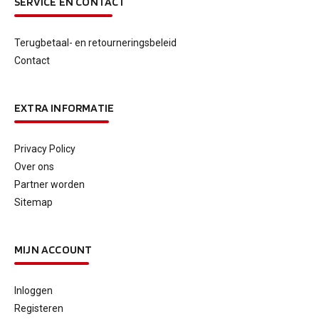
SERVICE EN CONTACT
Terugbetaal- en retourneringsbeleid
Contact
EXTRA INFORMATIE
Privacy Policy
Over ons
Partner worden
Sitemap
MIJN ACCOUNT
Inloggen
Registeren