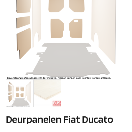
Deurpanelen Fiat Ducato