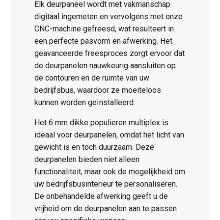
Elk deurpaneel wordt met vakmanschap
digitaal ingemeten en vervolgens met onze
CNC-machine gefreesd, wat resulteert in
een perfecte pasvorm en afwerking. Het
geavanceerde freesproces zorgt ervoor dat
de deurpanelen nauwkeurig aansluiten op
de contouren en de ruimte van uw
bedrijfsbus, waardoor ze moeiteloos
kunnen worden geïnstalleerd.
Het 6 mm dikke populieren multiplex is
ideaal voor deurpanelen, omdat het licht van
gewicht is en toch duurzaam. Deze
deurpanelen bieden niet alleen
functionaliteit, maar ook de mogelijkheid om
uw bedrijfsbusinterieur te personaliseren.
De onbehandelde afwerking geeft u de
vrijheid om de deurpanelen aan te passen