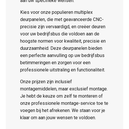
aan uw specifieke wensen.
Kies voor onze populieren multiplex
deurpanelen, die met geavanceerde CNC-
precisie zijn vervaardigd, en creëer deuren
voor uw bedrijfsbus die voldoen aan de
hoogste normen voor kwaliteit, precisie en
duurzaamheid. Deze deurpanelen bieden
een perfecte aanvulling op uw bedrijfsbus
betimmeringen en zorgen voor een
professionele uitstraling en functionaliteit.
Onze prijzen zijn inclusief
montagemiddelen, maar exclusief montage.
Je hebt de keuze om zelf te monteren of
onze professionele montage-service toe te
voegen bij het afrekenen. We staan voor je
klaar om aan jouw wensen te voldoen.