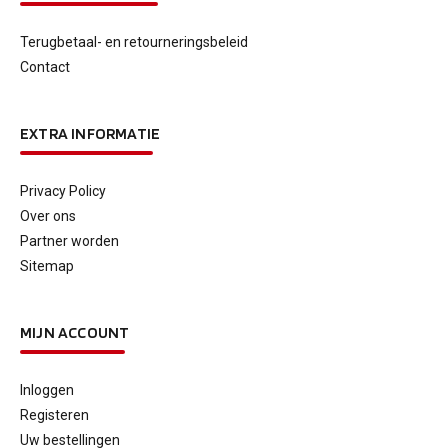
Terugbetaal- en retourneringsbeleid
Contact
EXTRA INFORMATIE
Privacy Policy
Over ons
Partner worden
Sitemap
MIJN ACCOUNT
Inloggen
Registeren
Uw bestellingen