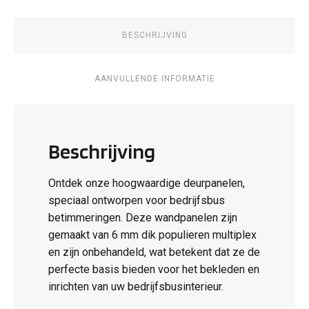
BESCHRIJVING
AANVULLENDE INFORMATIE
Beschrijving
Ontdek onze hoogwaardige deurpanelen,
speciaal ontworpen voor bedrijfsbus
betimmeringen. Deze wandpanelen zijn
gemaakt van 6 mm dik populieren multiplex
en zijn onbehandeld, wat betekent dat ze de
perfecte basis bieden voor het bekleden en
inrichten van uw bedrijfsbusinterieur.