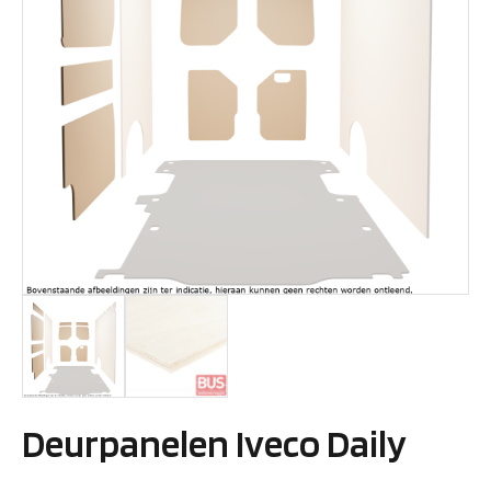
Deurpanelen Iveco Daily