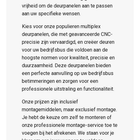
vrijheid om de deurpanelen aan te passen
aan uw specifieke wensen.
Kies voor onze populieren multiplex
deurpanelen, die met geavanceerde CNC-
precisie zijn vervaardigd, en creëer deuren
voor uw bedrijfsbus die voldoen aan de
hoogste normen voor kwaliteit, precisie en
duurzaamheid. Deze deurpanelen bieden
een perfecte aanvulling op uw bedrijfsbus
betimmeringen en zorgen voor een
professionele uitstraling en functionaliteit.
Onze prijzen zijn inclusief
montagemiddelen, maar exclusief montage.
Je hebt de keuze om zelf te monteren of
onze professionele montage-service toe te
voegen bij het afrekenen. We staan voor je