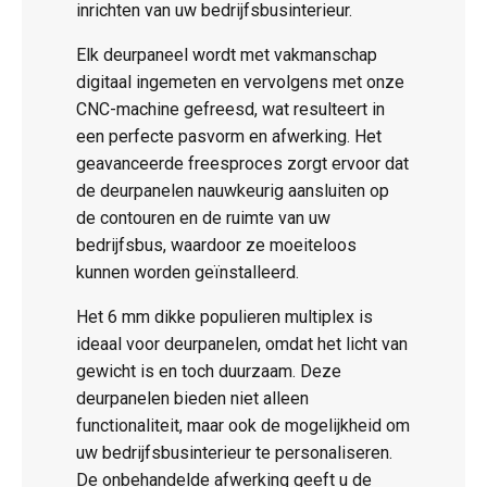
inrichten van uw bedrijfsbusinterieur.
Elk deurpaneel wordt met vakmanschap
digitaal ingemeten en vervolgens met onze
CNC-machine gefreesd, wat resulteert in
een perfecte pasvorm en afwerking. Het
geavanceerde freesproces zorgt ervoor dat
de deurpanelen nauwkeurig aansluiten op
de contouren en de ruimte van uw
bedrijfsbus, waardoor ze moeiteloos
kunnen worden geïnstalleerd.
Het 6 mm dikke populieren multiplex is
ideaal voor deurpanelen, omdat het licht van
gewicht is en toch duurzaam. Deze
deurpanelen bieden niet alleen
functionaliteit, maar ook de mogelijkheid om
uw bedrijfsbusinterieur te personaliseren.
De onbehandelde afwerking geeft u de