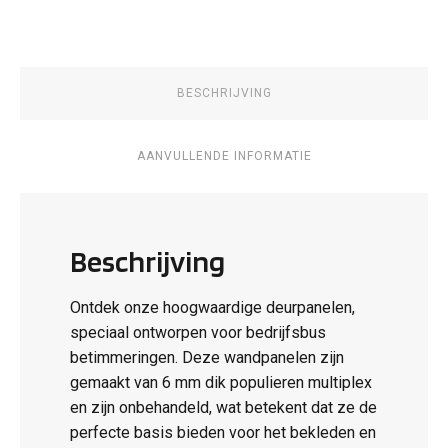
aantal
BESCHRIJVING
AANVULLENDE INFORMATIE
Beschrijving
Ontdek onze hoogwaardige deurpanelen,
speciaal ontworpen voor bedrijfsbus
betimmeringen. Deze wandpanelen zijn
gemaakt van 6 mm dik populieren multiplex
en zijn onbehandeld, wat betekent dat ze de
perfecte basis bieden voor het bekleden en