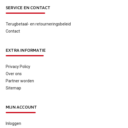
SERVICE EN CONTACT
Terugbetaal- en retourneringsbeleid
Contact
EXTRA INFORMATIE
Privacy Policy
Over ons
Partner worden
Sitemap
MIJN ACCOUNT
Inloggen