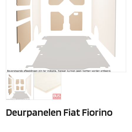
Deurpanelen Fiat Fiorino