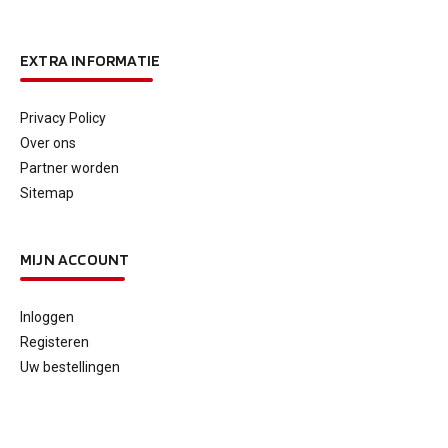
EXTRA INFORMATIE
Privacy Policy
Over ons
Partner worden
Sitemap
MIJN ACCOUNT
Inloggen
Registeren
Uw bestellingen