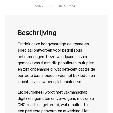
AANVULLENDE INFORMATIE
Beschrijving
Ontdek onze hoogwaardige deurpanelen,
speciaal ontworpen voor bedrijfsbus
betimmeringen. Deze wandpanelen zijn
gemaakt van 6 mm dik populieren multiplex
en zijn onbehandeld, wat betekent dat ze de
perfecte basis bieden voor het bekleden en
inrichten van uw bedrijfsbusinterieur.
Elk deurpaneel wordt met vakmanschap
digitaal ingemeten en vervolgens met onze
CNC-machine gefreesd, wat resulteert in
een perfecte pasvorm en afwerking. Het