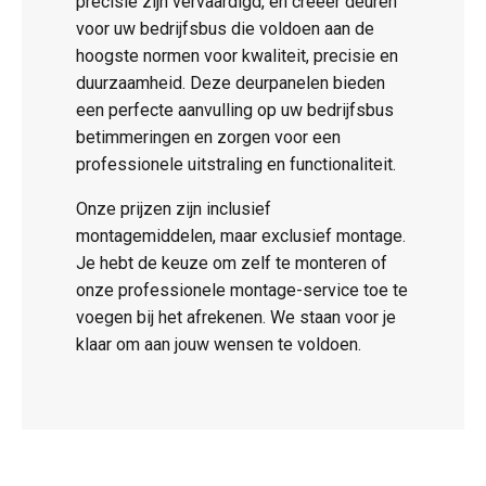
precisie zijn vervaardigd, en creëer deuren
voor uw bedrijfsbus die voldoen aan de
hoogste normen voor kwaliteit, precisie en
duurzaamheid. Deze deurpanelen bieden
een perfecte aanvulling op uw bedrijfsbus
betimmeringen en zorgen voor een
professionele uitstraling en functionaliteit.
Onze prijzen zijn inclusief
montagemiddelen, maar exclusief montage.
Je hebt de keuze om zelf te monteren of
onze professionele montage-service toe te
voegen bij het afrekenen. We staan voor je
klaar om aan jouw wensen te voldoen.