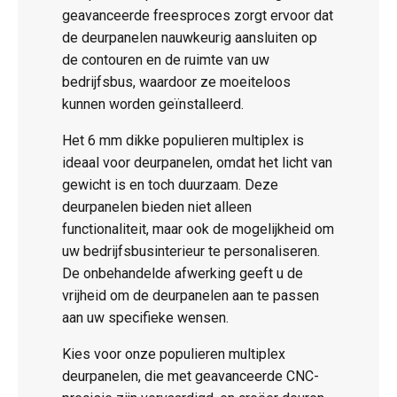
geavanceerde freesproces zorgt ervoor dat
de deurpanelen nauwkeurig aansluiten op
de contouren en de ruimte van uw
bedrijfsbus, waardoor ze moeiteloos
kunnen worden geïnstalleerd.
Het 6 mm dikke populieren multiplex is
ideaal voor deurpanelen, omdat het licht van
gewicht is en toch duurzaam. Deze
deurpanelen bieden niet alleen
functionaliteit, maar ook de mogelijkheid om
uw bedrijfsbusinterieur te personaliseren.
De onbehandelde afwerking geeft u de
vrijheid om de deurpanelen aan te passen
aan uw specifieke wensen.
Kies voor onze populieren multiplex
deurpanelen, die met geavanceerde CNC-