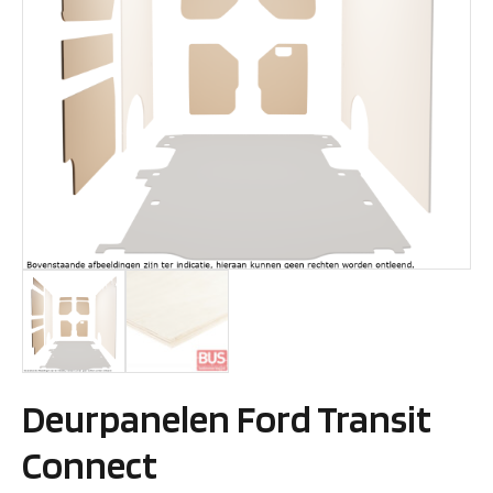
Deurpanelen Ford Transit
Connect