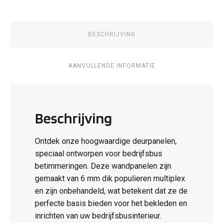
BESCHRIJVING
AANVULLENDE INFORMATIE
Beschrijving
Ontdek onze hoogwaardige deurpanelen,
speciaal ontworpen voor bedrijfsbus
betimmeringen. Deze wandpanelen zijn
gemaakt van 6 mm dik populieren multiplex
en zijn onbehandeld, wat betekent dat ze de
perfecte basis bieden voor het bekleden en
inrichten van uw bedrijfsbusinterieur.