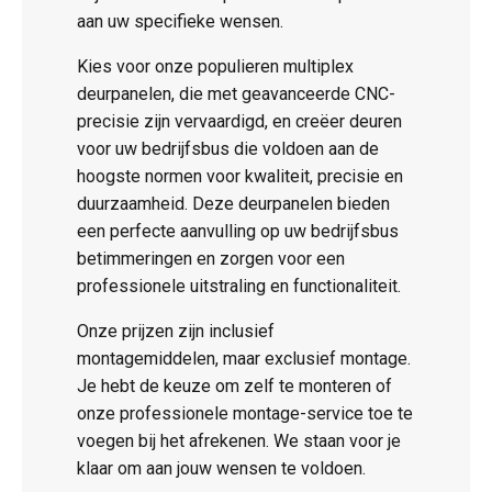
aan uw specifieke wensen.
Kies voor onze populieren multiplex
deurpanelen, die met geavanceerde CNC-
precisie zijn vervaardigd, en creëer deuren
voor uw bedrijfsbus die voldoen aan de
hoogste normen voor kwaliteit, precisie en
duurzaamheid. Deze deurpanelen bieden
een perfecte aanvulling op uw bedrijfsbus
betimmeringen en zorgen voor een
professionele uitstraling en functionaliteit.
Onze prijzen zijn inclusief
montagemiddelen, maar exclusief montage.
Je hebt de keuze om zelf te monteren of
onze professionele montage-service toe te
voegen bij het afrekenen. We staan voor je
klaar om aan jouw wensen te voldoen.