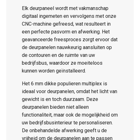
Elk deurpaneel wordt met vakmanschap
digitaal ingemeten en vervolgens met onze
CNC-machine gefreesd, wat resulteert in
een perfecte pasvorm en afwerking. Het
geavanceerde freesproces zorgt ervoor dat
de deurpanelen nauwkeurig aansluiten op
de contouren en de ruimte van uw
bedrijfsbus, waardoor ze moeiteloos
kunnen worden geïnstalleerd.
Het 6 mm dikke populieren multiplex is
ideaal voor deurpanelen, omdat het licht van
gewicht is en toch duurzaam. Deze
deurpanelen bieden niet alleen
functionaliteit, maar ook de mogelijkheid om
uw bedrijfsbusinterieur te personaliseren.
De onbehandelde afwerking geeft u de
vrijheid om de deurpanelen aan te passen