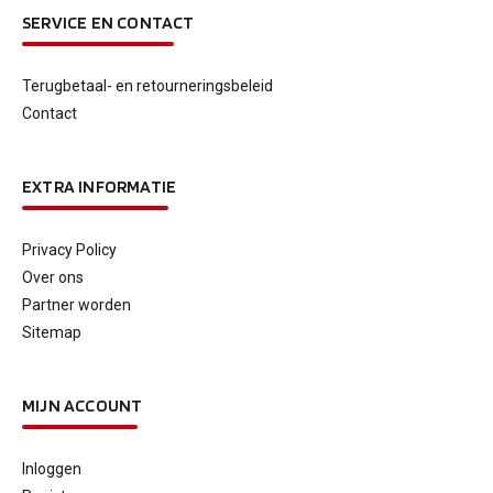
SERVICE EN CONTACT
Terugbetaal- en retourneringsbeleid
Contact
EXTRA INFORMATIE
Privacy Policy
Over ons
Partner worden
Sitemap
MIJN ACCOUNT
Inloggen