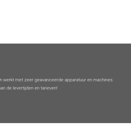
en werkt met zeer geavanceerde apparatuur en machines.
an de levertijden en tarieven!