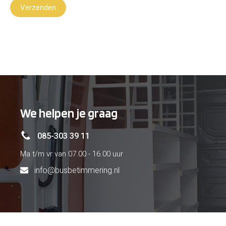
Verzenden
We helpen je graag
085-303 39 11
Ma t/m vr van 07.00 - 16.00 uur
info@busbetimmering.nl