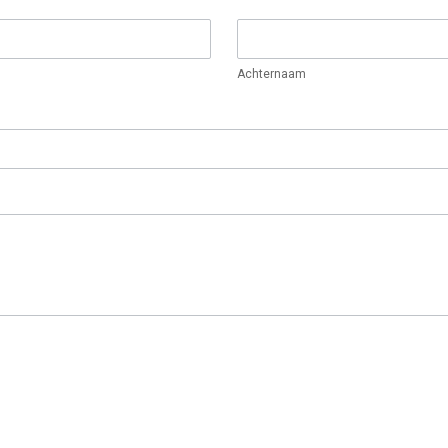
Achternaam