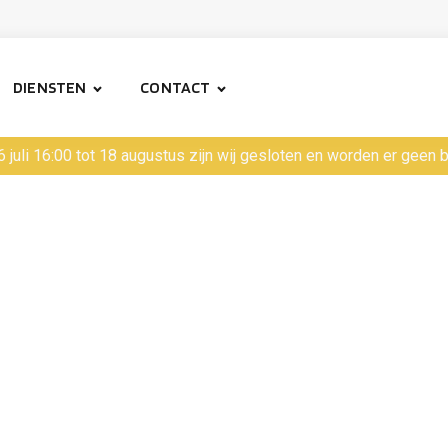
DIENSTEN
CONTACT
6 juli 16:00 tot 18 augustus zijn wij gesloten en worden er geen