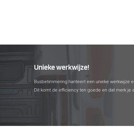
Unieke werkwijze!
Busbetimmering hanteert een unieke werkwijze 
Dit komt de efficiency ten goede en dat merk je a