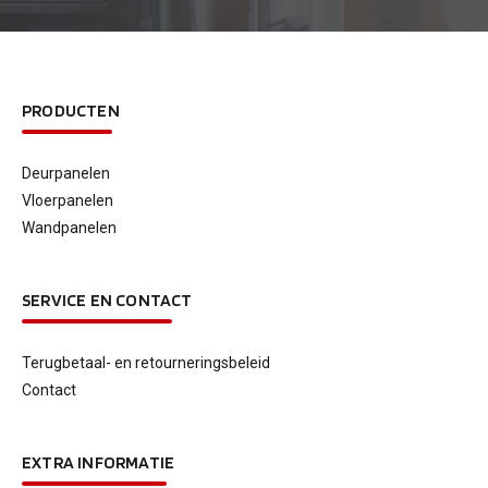
PRODUCTEN
Deurpanelen
Vloerpanelen
Wandpanelen
SERVICE EN CONTACT
Terugbetaal- en retourneringsbeleid
Contact
EXTRA INFORMATIE