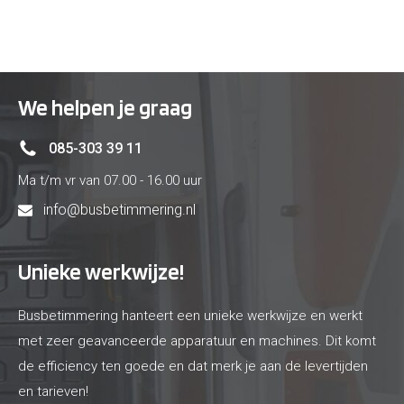
We helpen je graag
085-303 39 11
Ma t/m vr van 07.00 - 16.00 uur
info@busbetimmering.nl
Unieke werkwijze!
Busbetimmering hanteert een unieke werkwijze en werkt
met zeer geavanceerde apparatuur en machines. Dit komt
de efficiency ten goede en dat merk je aan de levertijden
en tarieven!