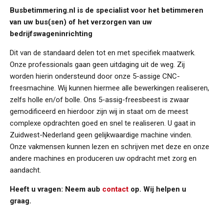
Busbetimmering.nl is de specialist voor het betimmeren
van uw bus(sen) of het verzorgen van uw
bedrijfswageninrichting
Dit van de standaard delen tot en met specifiek maatwerk.
Onze professionals gaan geen uitdaging uit de weg. Zij
worden hierin ondersteund door onze 5-assige CNC-
freesmachine. Wij kunnen hiermee alle bewerkingen realiseren,
zelfs holle en/of bolle. Ons 5-assig-freesbeest is zwaar
gemodificeerd en hierdoor zijn wij in staat om de meest
complexe opdrachten goed en snel te realiseren. U gaat in
Zuidwest-Nederland geen gelijkwaardige machine vinden.
Onze vakmensen kunnen lezen en schrijven met deze en onze
andere machines en produceren uw opdracht met zorg en
aandacht.
Heeft u vragen: Neem aub
contact
op. Wij helpen u
graag.