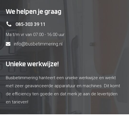
We helpen je graag
085-303 39 11
Ma t/m vr van 07.00 - 16.00 uur
info@busbetimmering.nl
Unieke werkwijze!
Busbetimmering hanteert een unieke werkwijze en werkt
met zeer geavanceerde apparatuur en machines. Dit komt
de efficiency ten goede en dat merk je aan de levertijden
en tarieven!