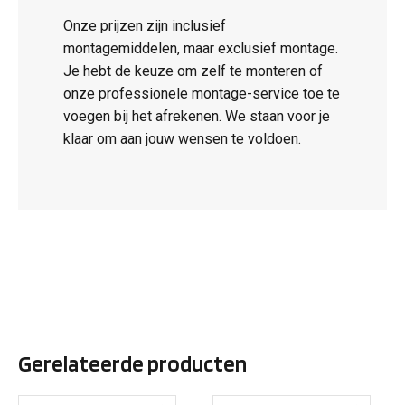
Onze prijzen zijn inclusief
montagemiddelen, maar exclusief montage.
Je hebt de keuze om zelf te monteren of
onze professionele montage-service toe te
voegen bij het afrekenen. We staan voor je
klaar om aan jouw wensen te voldoen.
Gerelateerde producten