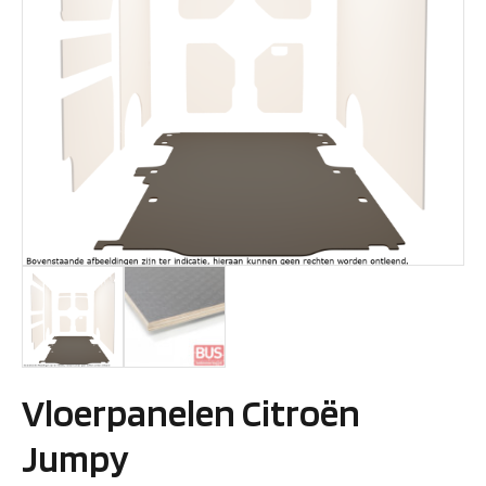
Vloerpanelen Citroën
Jumpy