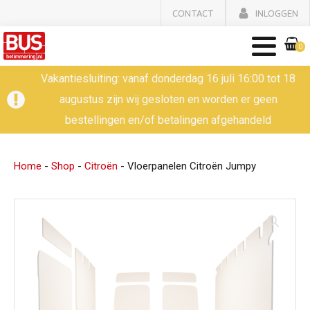
CONTACT
INLOGGEN
0
Vakantiesluiting: vanaf donderdag 16 juli 16:00 tot 18
augustus zijn wij gesloten en worden er geen
bestellingen en/of betalingen afgehandeld
Home
-
Shop
-
Citroën
-
Vloerpanelen Citroën Jumpy