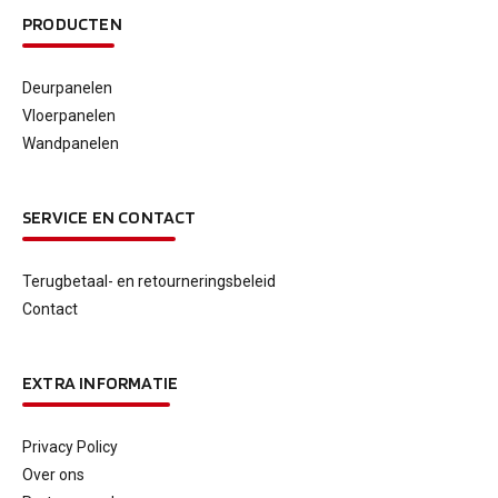
PRODUCTEN
Deurpanelen
Vloerpanelen
Wandpanelen
SERVICE EN CONTACT
Terugbetaal- en retourneringsbeleid
Contact
EXTRA INFORMATIE
Privacy Policy
Over ons