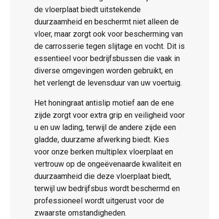
de vloerplaat biedt uitstekende
duurzaamheid en beschermt niet alleen de
vloer, maar zorgt ook voor bescherming van
de carrosserie tegen slijtage en vocht. Dit is
essentieel voor bedrijfsbussen die vaak in
diverse omgevingen worden gebruikt, en
het verlengt de levensduur van uw voertuig.
Het honingraat antislip motief aan de ene
zijde zorgt voor extra grip en veiligheid voor
u en uw lading, terwijl de andere zijde een
gladde, duurzame afwerking biedt. Kies
voor onze berken multiplex vloerplaat en
vertrouw op de ongeëvenaarde kwaliteit en
duurzaamheid die deze vloerplaat biedt,
terwijl uw bedrijfsbus wordt beschermd en
professioneel wordt uitgerust voor de
zwaarste omstandigheden.