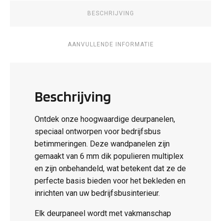
BESCHRIJVING
AANVULLENDE INFORMATIE
Beschrijving
Ontdek onze hoogwaardige deurpanelen,
speciaal ontworpen voor bedrijfsbus
betimmeringen. Deze wandpanelen zijn
gemaakt van 6 mm dik populieren multiplex
en zijn onbehandeld, wat betekent dat ze de
perfecte basis bieden voor het bekleden en
inrichten van uw bedrijfsbusinterieur.
Elk deurpaneel wordt met vakmanschap