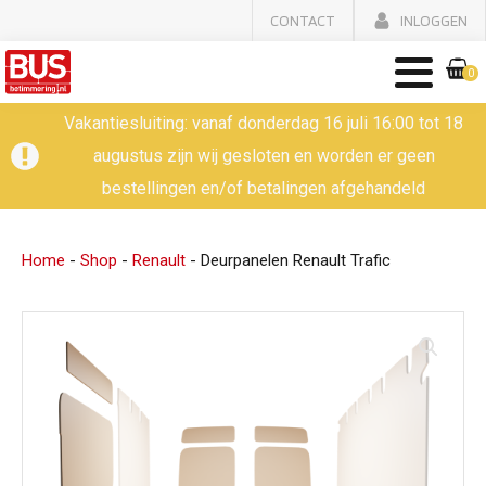
CONTACT
INLOGGEN
0
Vakantiesluiting: vanaf donderdag 16 juli 16:00 tot 18
augustus zijn wij gesloten en worden er geen
bestellingen en/of betalingen afgehandeld
Home
-
Shop
-
Renault
-
Deurpanelen Renault Trafic