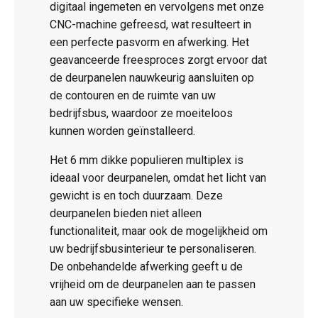
digitaal ingemeten en vervolgens met onze
CNC-machine gefreesd, wat resulteert in
een perfecte pasvorm en afwerking. Het
geavanceerde freesproces zorgt ervoor dat
de deurpanelen nauwkeurig aansluiten op
de contouren en de ruimte van uw
bedrijfsbus, waardoor ze moeiteloos
kunnen worden geïnstalleerd.
Het 6 mm dikke populieren multiplex is
ideaal voor deurpanelen, omdat het licht van
gewicht is en toch duurzaam. Deze
deurpanelen bieden niet alleen
functionaliteit, maar ook de mogelijkheid om
uw bedrijfsbusinterieur te personaliseren.
De onbehandelde afwerking geeft u de
vrijheid om de deurpanelen aan te passen
aan uw specifieke wensen.