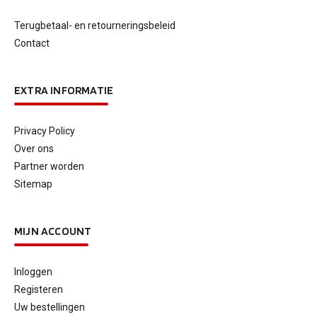
Terugbetaal- en retourneringsbeleid
Contact
EXTRA INFORMATIE
Privacy Policy
Over ons
Partner worden
Sitemap
MIJN ACCOUNT
Inloggen
Registeren
Uw bestellingen