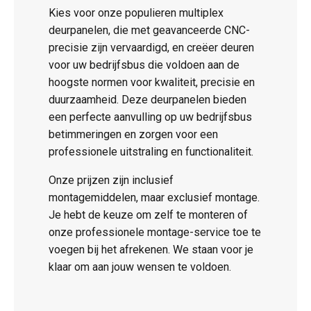
Kies voor onze populieren multiplex
deurpanelen, die met geavanceerde CNC-
precisie zijn vervaardigd, en creëer deuren
voor uw bedrijfsbus die voldoen aan de
hoogste normen voor kwaliteit, precisie en
duurzaamheid. Deze deurpanelen bieden
een perfecte aanvulling op uw bedrijfsbus
betimmeringen en zorgen voor een
professionele uitstraling en functionaliteit.
Onze prijzen zijn inclusief
montagemiddelen, maar exclusief montage.
Je hebt de keuze om zelf te monteren of
onze professionele montage-service toe te
voegen bij het afrekenen. We staan voor je
klaar om aan jouw wensen te voldoen.