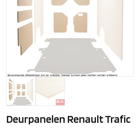
Deurpanelen Renault Trafic