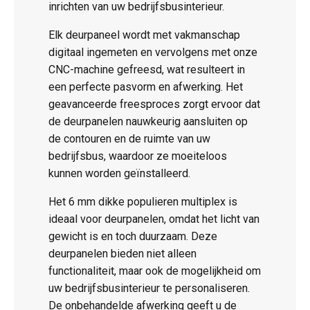
inrichten van uw bedrijfsbusinterieur.
Elk deurpaneel wordt met vakmanschap
digitaal ingemeten en vervolgens met onze
CNC-machine gefreesd, wat resulteert in
een perfecte pasvorm en afwerking. Het
geavanceerde freesproces zorgt ervoor dat
de deurpanelen nauwkeurig aansluiten op
de contouren en de ruimte van uw
bedrijfsbus, waardoor ze moeiteloos
kunnen worden geïnstalleerd.
Het 6 mm dikke populieren multiplex is
ideaal voor deurpanelen, omdat het licht van
gewicht is en toch duurzaam. Deze
deurpanelen bieden niet alleen
functionaliteit, maar ook de mogelijkheid om
uw bedrijfsbusinterieur te personaliseren.
De onbehandelde afwerking geeft u de