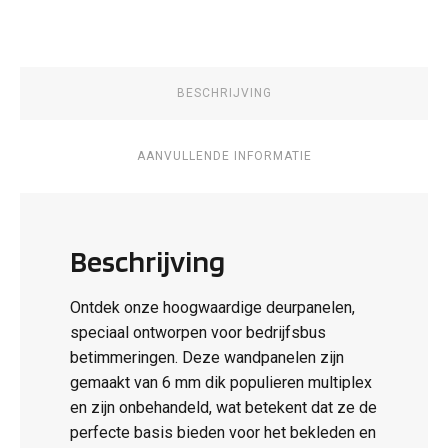
aantal
BESCHRIJVING
AANVULLENDE INFORMATIE
Beschrijving
Ontdek onze hoogwaardige deurpanelen,
speciaal ontworpen voor bedrijfsbus
betimmeringen. Deze wandpanelen zijn
gemaakt van 6 mm dik populieren multiplex
en zijn onbehandeld, wat betekent dat ze de
perfecte basis bieden voor het bekleden en