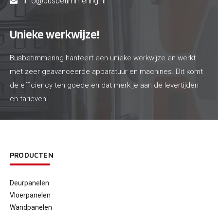
info@busbetimmering.nl
Unieke werkwijze!
Busbetimmering hanteert een unieke werkwijze en werkt
met zeer geavanceerde apparatuur en machines. Dit komt
de efficiency ten goede en dat merk je aan de levertijden
en tarieven!
PRODUCTEN
Deurpanelen
Vloerpanelen
Wandpanelen