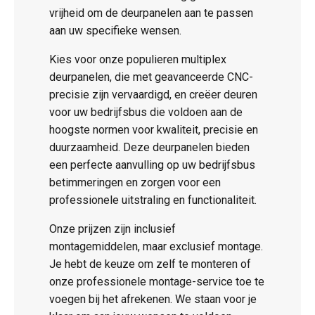
vrijheid om de deurpanelen aan te passen
aan uw specifieke wensen.
Kies voor onze populieren multiplex
deurpanelen, die met geavanceerde CNC-
precisie zijn vervaardigd, en creëer deuren
voor uw bedrijfsbus die voldoen aan de
hoogste normen voor kwaliteit, precisie en
duurzaamheid. Deze deurpanelen bieden
een perfecte aanvulling op uw bedrijfsbus
betimmeringen en zorgen voor een
professionele uitstraling en functionaliteit.
Onze prijzen zijn inclusief
montagemiddelen, maar exclusief montage.
Je hebt de keuze om zelf te monteren of
onze professionele montage-service toe te
voegen bij het afrekenen. We staan voor je