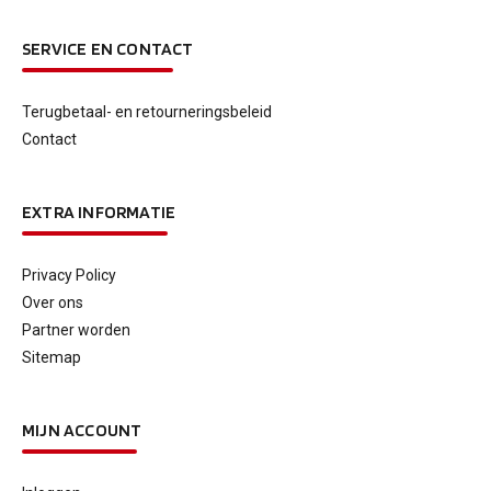
SERVICE EN CONTACT
Terugbetaal- en retourneringsbeleid
Contact
EXTRA INFORMATIE
Privacy Policy
Over ons
Partner worden
Sitemap
MIJN ACCOUNT