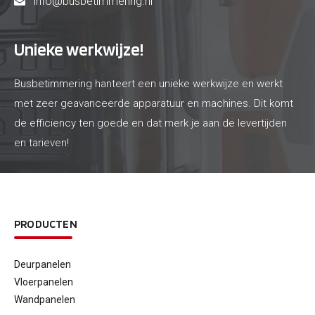
info@busbetimmering.nl
Unieke werkwijze!
Busbetimmering hanteert een unieke werkwijze en werkt
met zeer geavanceerde apparatuur en machines. Dit komt
de efficiency ten goede en dat merk je aan de levertijden
en tarieven!
PRODUCTEN
Deurpanelen
Vloerpanelen
Wandpanelen