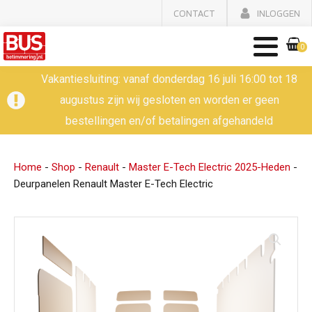
CONTACT
INLOGGEN
0
Vakantiesluiting: vanaf donderdag 16 juli 16:00 tot 18
augustus zijn wij gesloten en worden er geen
bestellingen en/of betalingen afgehandeld
Home
-
Shop
-
Renault
-
Master E-Tech Electric 2025-Heden
-
Deurpanelen Renault Master E-Tech Electric