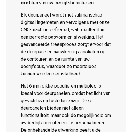
inrichten van uw bedrijfsbusinterieur.
Elk deurpaneel wordt met vakmanschap
digitaal ingemeten en vervolgens met onze
CNC-machine gefreesd, wat resulteert in
een perfecte pasvorm en afwerking. Het
geavanceerde freesproces zorgt ervoor dat
de deurpanelen nauwkeurig aansluiten op
de contouren en de ruimte van uw
bedrijfsbus, waardoor ze moeiteloos
kunnen worden geïnstalleerd.
Het 6 mm dikke populieren multiplex is
ideaal voor deurpanelen, omdat het licht van
gewicht is en toch duurzaam. Deze
deurpanelen bieden niet alleen
functionaliteit, maar ook de mogelijkheid om
uw bedrijfsbusinterieur te personaliseren.
De onbehandelde afwerking geeft u de