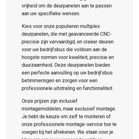
vrijheid om de deurpanelen aan te passen
aan uw specifieke wensen.
Kies voor onze populieren multiplex
deurpanelen, die met geavanceerde CNC-
precisie zijn vervaardigd, en creëer deuren
voor uw bedrijfsbus die voldoen aan de
hoogste normen voor kwaliteit, precisie en
duurzaamheid. Deze deurpanelen bieden
een perfecte aanvulling op uw bedrijfsbus
betimmeringen en zorgen voor een
professionele uitstraling en functionaliteit.
Onze prijzen zijn inclusief
montagemiddelen, maar exclusief montage.
Je hebt de keuze om zelf te monteren of
onze professionele montage-service toe te
voegen bij het afrekenen. We staan voor je