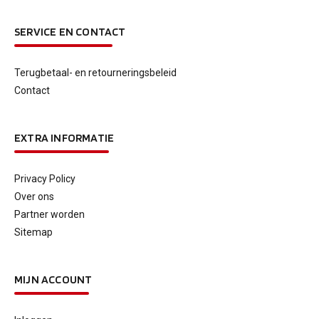
SERVICE EN CONTACT
Terugbetaal- en retourneringsbeleid
Contact
EXTRA INFORMATIE
Privacy Policy
Over ons
Partner worden
Sitemap
MIJN ACCOUNT