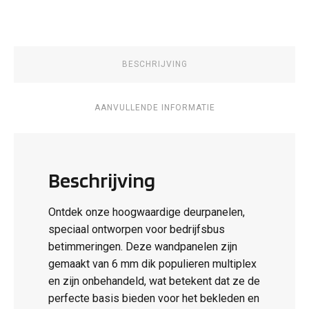
BESCHRIJVING
AANVULLENDE INFORMATIE
Beschrijving
Ontdek onze hoogwaardige deurpanelen,
speciaal ontworpen voor bedrijfsbus
betimmeringen. Deze wandpanelen zijn
gemaakt van 6 mm dik populieren multiplex
en zijn onbehandeld, wat betekent dat ze de
perfecte basis bieden voor het bekleden en