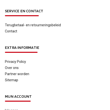
SERVICE EN CONTACT
Terugbetaal- en retourneringsbeleid
Contact
EXTRA INFORMATIE
Privacy Policy
Over ons
Partner worden
Sitemap
MIJN ACCOUNT