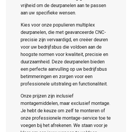
vrijheid om de deurpanelen aan te passen
aan uw specifieke wensen.
Kies voor onze populieren multiplex
deurpanelen, die met geavanceerde CNC-
precisie zijn vervaardigd, en creëer deuren
voor uw bedrijfsbus die voldoen aan de
hoogste normen voor kwaliteit, precisie en
duurzaamheid. Deze deurpanelen bieden
een perfecte aanvulling op uw bedrijfsbus
betimmeringen en zorgen voor een
professionele uitstraling en functionaliteit.
Onze prijzen zijn inclusief
montagemiddelen, maar exclusief montage.
Je hebt de keuze om zelf te monteren of
onze professionele montage-service toe te
voegen bij het afrekenen. We staan voor je