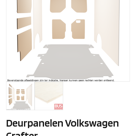
Deurpanelen Volkswagen
Crafter