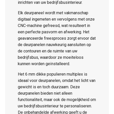
inrichten van uw bedrijfsbusinterieur.
Elk deurpaneel wordt met vakmanschap
digitaal ingemeten en vervolgens met onze
CNC-machine gefreesd, wat resulteert in
een perfecte pasvorm en afwerking. Het
geavanceerde freesproces zorgt ervoor dat
de deurpanelen nauwkeurig aansluiten op
de contouren en de ruimte van uw
bedrijfsbus, waardoor ze moeiteloos
kunnen worden geïnstalleerd.
Het 6 mm dikke populieren multiplex is
ideaal voor deurpanelen, omdat het licht van
gewicht is en toch duurzaam. Deze
deurpanelen bieden niet alleen
functionaliteit, maar ook de mogelijkheid om
uw bedrijfsbusinterieur te personaliseren.
De onbehandelde afwerking geeft u de