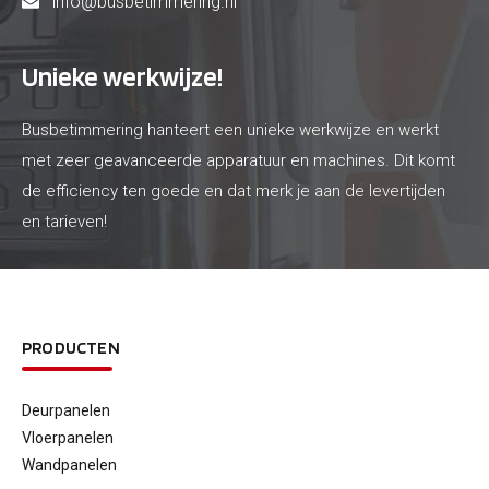
info@busbetimmering.nl
Unieke werkwijze!
Busbetimmering hanteert een unieke werkwijze en werkt
met zeer geavanceerde apparatuur en machines. Dit komt
de efficiency ten goede en dat merk je aan de levertijden
en tarieven!
PRODUCTEN
Deurpanelen
Vloerpanelen
Wandpanelen