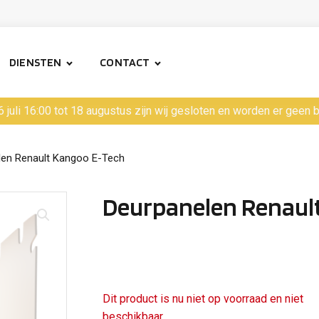
DIENSTEN
CONTACT
6 juli 16:00 tot 18 augustus zijn wij gesloten en worden er geen
len Renault Kangoo E-Tech
Deurpanelen Renaul
Dit product is nu niet op voorraad en niet
beschikbaar.