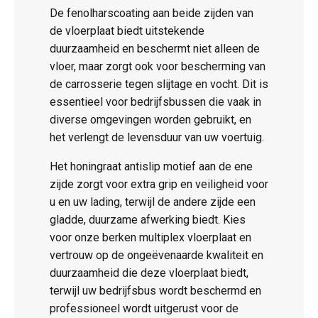
De fenolharscoating aan beide zijden van
de vloerplaat biedt uitstekende
duurzaamheid en beschermt niet alleen de
vloer, maar zorgt ook voor bescherming van
de carrosserie tegen slijtage en vocht. Dit is
essentieel voor bedrijfsbussen die vaak in
diverse omgevingen worden gebruikt, en
het verlengt de levensduur van uw voertuig.
Het honingraat antislip motief aan de ene
zijde zorgt voor extra grip en veiligheid voor
u en uw lading, terwijl de andere zijde een
gladde, duurzame afwerking biedt. Kies
voor onze berken multiplex vloerplaat en
vertrouw op de ongeëvenaarde kwaliteit en
duurzaamheid die deze vloerplaat biedt,
terwijl uw bedrijfsbus wordt beschermd en
professioneel wordt uitgerust voor de