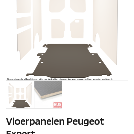
Vloerpanelen Peugeot
Expert