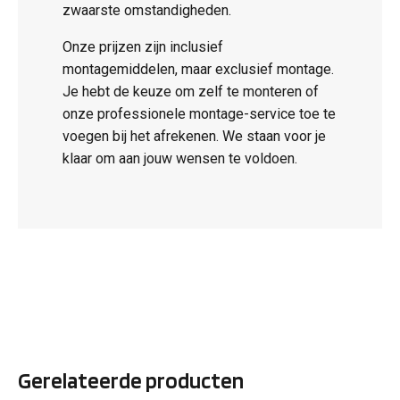
zwaarste omstandigheden.
Onze prijzen zijn inclusief
montagemiddelen, maar exclusief montage.
Je hebt de keuze om zelf te monteren of
onze professionele montage-service toe te
voegen bij het afrekenen. We staan voor je
klaar om aan jouw wensen te voldoen.
Gerelateerde producten