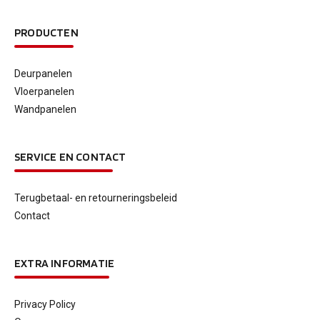
PRODUCTEN
Deurpanelen
Vloerpanelen
Wandpanelen
SERVICE EN CONTACT
Terugbetaal- en retourneringsbeleid
Contact
EXTRA INFORMATIE
Privacy Policy