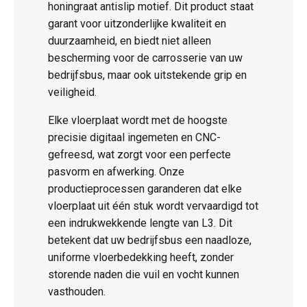
honingraat antislip motief. Dit product staat
garant voor uitzonderlijke kwaliteit en
duurzaamheid, en biedt niet alleen
bescherming voor de carrosserie van uw
bedrijfsbus, maar ook uitstekende grip en
veiligheid.
Elke vloerplaat wordt met de hoogste
precisie digitaal ingemeten en CNC-
gefreesd, wat zorgt voor een perfecte
pasvorm en afwerking. Onze
productieprocessen garanderen dat elke
vloerplaat uit één stuk wordt vervaardigd tot
een indrukwekkende lengte van L3. Dit
betekent dat uw bedrijfsbus een naadloze,
uniforme vloerbedekking heeft, zonder
storende naden die vuil en vocht kunnen
vasthouden.