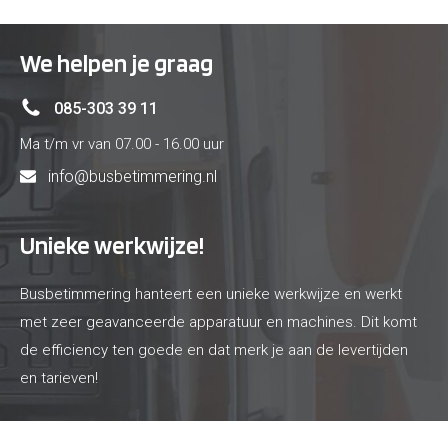
We helpen je graag
085-303 39 11
Ma t/m vr van 07.00 - 16.00 uur
info@busbetimmering.nl
Unieke werkwijze!
Busbetimmering hanteert een unieke werkwijze en werkt
met zeer geavanceerde apparatuur en machines. Dit komt
de efficiency ten goede en dat merk je aan de levertijden
en tarieven!