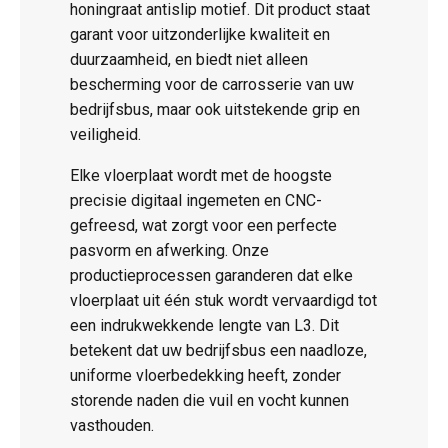
honingraat antislip motief. Dit product staat
garant voor uitzonderlijke kwaliteit en
duurzaamheid, en biedt niet alleen
bescherming voor de carrosserie van uw
bedrijfsbus, maar ook uitstekende grip en
veiligheid.
Elke vloerplaat wordt met de hoogste
precisie digitaal ingemeten en CNC-
gefreesd, wat zorgt voor een perfecte
pasvorm en afwerking. Onze
productieprocessen garanderen dat elke
vloerplaat uit één stuk wordt vervaardigd tot
een indrukwekkende lengte van L3. Dit
betekent dat uw bedrijfsbus een naadloze,
uniforme vloerbedekking heeft, zonder
storende naden die vuil en vocht kunnen
vasthouden.