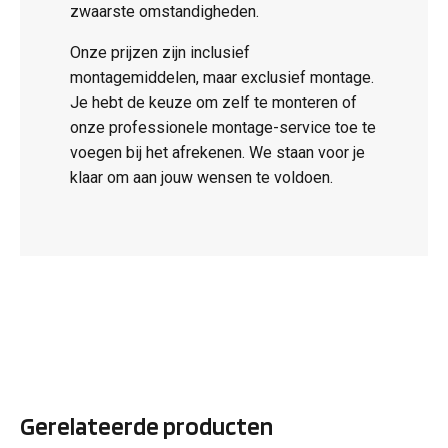
zwaarste omstandigheden.
Onze prijzen zijn inclusief
montagemiddelen, maar exclusief montage.
Je hebt de keuze om zelf te monteren of
onze professionele montage-service toe te
voegen bij het afrekenen. We staan voor je
klaar om aan jouw wensen te voldoen.
Gerelateerde producten