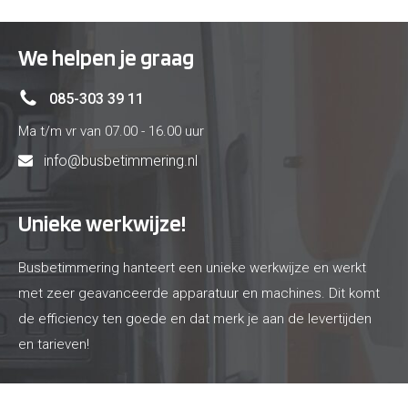
We helpen je graag
085-303 39 11
Ma t/m vr van 07.00 - 16.00 uur
info@busbetimmering.nl
Unieke werkwijze!
Busbetimmering hanteert een unieke werkwijze en werkt
met zeer geavanceerde apparatuur en machines. Dit komt
de efficiency ten goede en dat merk je aan de levertijden
en tarieven!