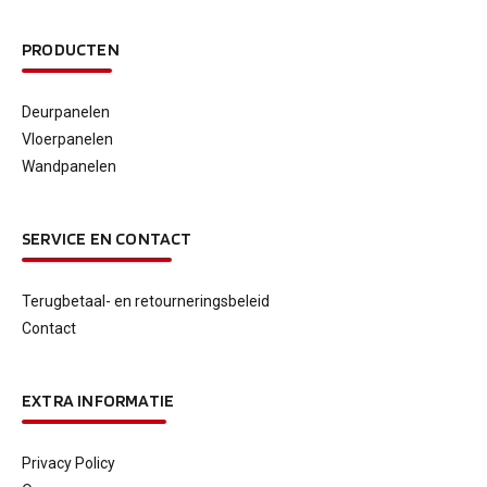
PRODUCTEN
Deurpanelen
Vloerpanelen
Wandpanelen
SERVICE EN CONTACT
Terugbetaal- en retourneringsbeleid
Contact
EXTRA INFORMATIE
Privacy Policy