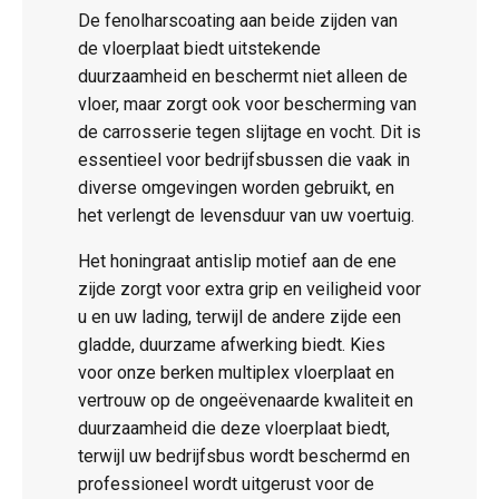
De fenolharscoating aan beide zijden van
de vloerplaat biedt uitstekende
duurzaamheid en beschermt niet alleen de
vloer, maar zorgt ook voor bescherming van
de carrosserie tegen slijtage en vocht. Dit is
essentieel voor bedrijfsbussen die vaak in
diverse omgevingen worden gebruikt, en
het verlengt de levensduur van uw voertuig.
Het honingraat antislip motief aan de ene
zijde zorgt voor extra grip en veiligheid voor
u en uw lading, terwijl de andere zijde een
gladde, duurzame afwerking biedt. Kies
voor onze berken multiplex vloerplaat en
vertrouw op de ongeëvenaarde kwaliteit en
duurzaamheid die deze vloerplaat biedt,
terwijl uw bedrijfsbus wordt beschermd en
professioneel wordt uitgerust voor de