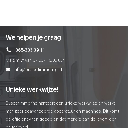
We helpen je graag
085-303 39 11
Ma t/m vr van 07.00 - 16.00 uur
info@busbetimmering.nl
Unieke werkwijze!
Busbetimmering hanteert een unieke werkwijze en werkt
met zeer geavanceerde apparatuur en machines. Dit komt
de efficiency ten goede en dat merk je aan de levertijden
en tarieven!