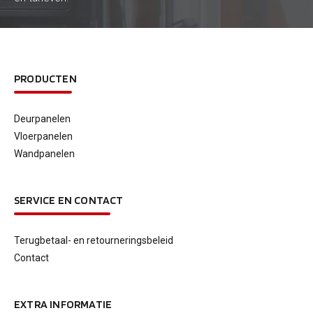
PRODUCTEN
Deurpanelen
Vloerpanelen
Wandpanelen
SERVICE EN CONTACT
Terugbetaal- en retourneringsbeleid
Contact
EXTRA INFORMATIE