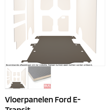
Vloerpanelen Ford E-
Transit