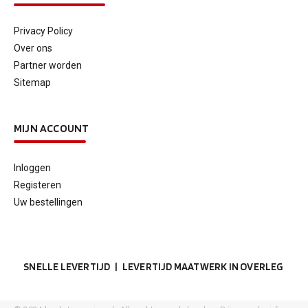
Privacy Policy
Over ons
Partner worden
Sitemap
MIJN ACCOUNT
Inloggen
Registeren
Uw bestellingen
SNELLE LEVERTIJD | LEVERTIJD MAATWERK IN OVERLEG