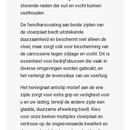
storende naden die vuil en vocht kunnen
vasthouden.
De fenolharscoating aan beide zijden van
de vloerplaat biedt uitstekende
duurzaamheid en beschermt niet alleen de
vloer, maar zorgt ook voor bescherming van
de carrosserie tegen slijtage en vocht. Dit is
essentieel voor bedrijfsbussen die vaak in
diverse omgevingen worden gebruikt, en
het verlengt de levensduur van uw voertuig.
Het honingraat antislip motief aan de ene
zijde zorgt voor extra grip en veiligheid voor
u en uw lading, terwijl de andere zijde een
gladde, duurzame afwerking biedt. Kies
voor onze berken multiplex vloerplaat en
vertrouw op de ongeëvenaarde kwaliteit en