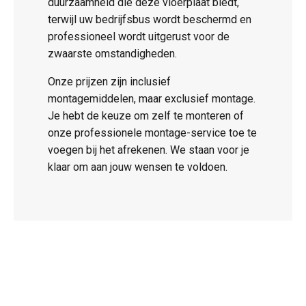
duurzaamheid die deze vloerplaat biedt,
terwijl uw bedrijfsbus wordt beschermd en
professioneel wordt uitgerust voor de
zwaarste omstandigheden.
Onze prijzen zijn inclusief
montagemiddelen, maar exclusief montage.
Je hebt de keuze om zelf te monteren of
onze professionele montage-service toe te
voegen bij het afrekenen. We staan voor je
klaar om aan jouw wensen te voldoen.