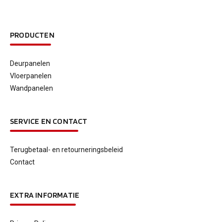
PRODUCTEN
Deurpanelen
Vloerpanelen
Wandpanelen
SERVICE EN CONTACT
Terugbetaal- en retourneringsbeleid
Contact
EXTRA INFORMATIE