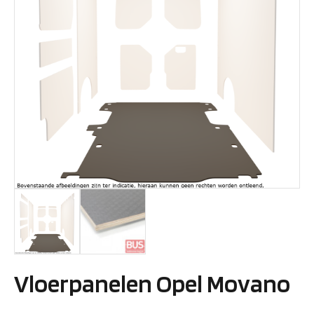
Vloerpanelen Opel Movano