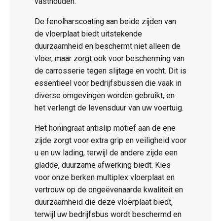
vasthouden.
De fenolharscoating aan beide zijden van
de vloerplaat biedt uitstekende
duurzaamheid en beschermt niet alleen de
vloer, maar zorgt ook voor bescherming van
de carrosserie tegen slijtage en vocht. Dit is
essentieel voor bedrijfsbussen die vaak in
diverse omgevingen worden gebruikt, en
het verlengt de levensduur van uw voertuig.
Het honingraat antislip motief aan de ene
zijde zorgt voor extra grip en veiligheid voor
u en uw lading, terwijl de andere zijde een
gladde, duurzame afwerking biedt. Kies
voor onze berken multiplex vloerplaat en
vertrouw op de ongeëvenaarde kwaliteit en
duurzaamheid die deze vloerplaat biedt,
terwijl uw bedrijfsbus wordt beschermd en