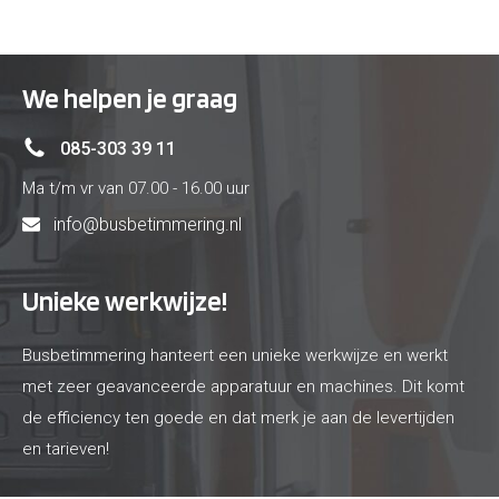
We helpen je graag
085-303 39 11
Ma t/m vr van 07.00 - 16.00 uur
info@busbetimmering.nl
Unieke werkwijze!
Busbetimmering hanteert een unieke werkwijze en werkt
met zeer geavanceerde apparatuur en machines. Dit komt
de efficiency ten goede en dat merk je aan de levertijden
en tarieven!