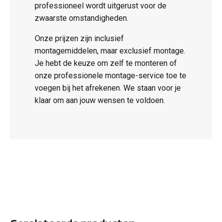
professioneel wordt uitgerust voor de
zwaarste omstandigheden.
Onze prijzen zijn inclusief
montagemiddelen, maar exclusief montage.
Je hebt de keuze om zelf te monteren of
onze professionele montage-service toe te
voegen bij het afrekenen. We staan voor je
klaar om aan jouw wensen te voldoen.