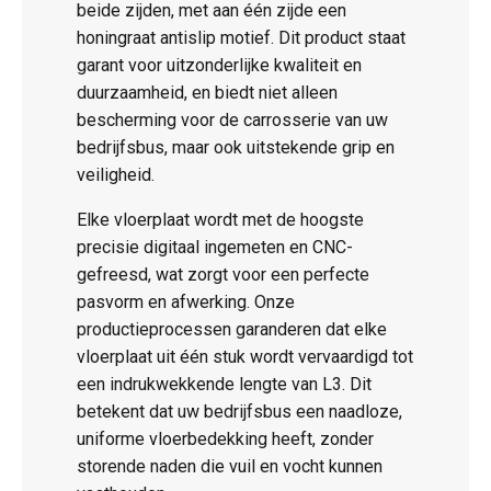
beide zijden, met aan één zijde een
honingraat antislip motief. Dit product staat
garant voor uitzonderlijke kwaliteit en
duurzaamheid, en biedt niet alleen
bescherming voor de carrosserie van uw
bedrijfsbus, maar ook uitstekende grip en
veiligheid.
Elke vloerplaat wordt met de hoogste
precisie digitaal ingemeten en CNC-
gefreesd, wat zorgt voor een perfecte
pasvorm en afwerking. Onze
productieprocessen garanderen dat elke
vloerplaat uit één stuk wordt vervaardigd tot
een indrukwekkende lengte van L3. Dit
betekent dat uw bedrijfsbus een naadloze,
uniforme vloerbedekking heeft, zonder
storende naden die vuil en vocht kunnen