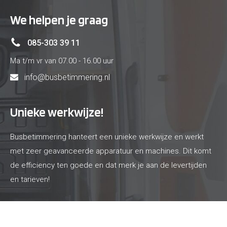
We helpen je graag
085-303 39 11
Ma t/m vr van 07.00 - 16.00 uur
info@busbetimmering.nl
Unieke werkwijze!
Busbetimmering hanteert een unieke werkwijze en werkt
met zeer geavanceerde apparatuur en machines. Dit komt
de efficiency ten goede en dat merk je aan de levertijden
en tarieven!