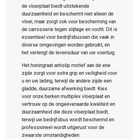
de vloerplaat biedt uitstekende
duurzaamheid en beschermt niet alleen de
vloer, maar zorgt ook voor bescherming van
de carrosserie tegen slijtage en vocht. Dit is
essentieel voor bedrijfsbussen die vaak in
diverse omgevingen worden gebruikt, en
het verlengt de levensduur van uw voertuig.
Het honingraat antislip motief aan de ene
zijde zorgt voor extra grip en veiligheid voor
u en uw lading, terwijl de andere zijde een
gladde, duurzame afwerking biedt. Kies
voor onze berken multiplex vloerplaat en
vertrouw op de ongeëvenaarde kwaliteit en
duurzaamheid die deze vloerplaat biedt,
terwijl uw bedrijfsbus wordt beschermd en
professioneel wordt uitgerust voor de
zwaarste omstandigheden.