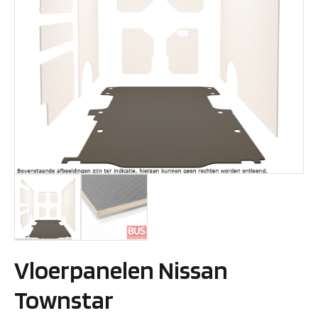
Vloerpanelen Nissan
Townstar