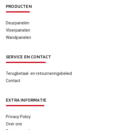
PRODUCTEN
Deurpanelen
Vloerpanelen
Wandpanelen
SERVICE EN CONTACT
Terugbetaal- en retourneringsbeleid
Contact
EXTRA INFORMATIE
Privacy Policy
Over ons