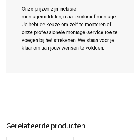
Onze prijzen zijn inclusief
montagemiddelen, maar exclusief montage.
Je hebt de keuze om zelf te monteren of
onze professionele montage-service toe te
voegen bij het afrekenen. We staan voor je
klaar om aan jouw wensen te voldoen.
Gerelateerde producten