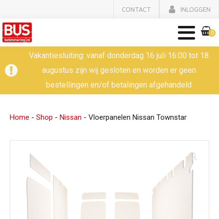
CONTACT
INLOGGEN
0
Vakantiesluiting: vanaf donderdag 16 juli 16:00 tot 18
augustus zijn wij gesloten en worden er geen
bestellingen en/of betalingen afgehandeld
Home
-
Shop
-
Nissan
-
Vloerpanelen Nissan Townstar