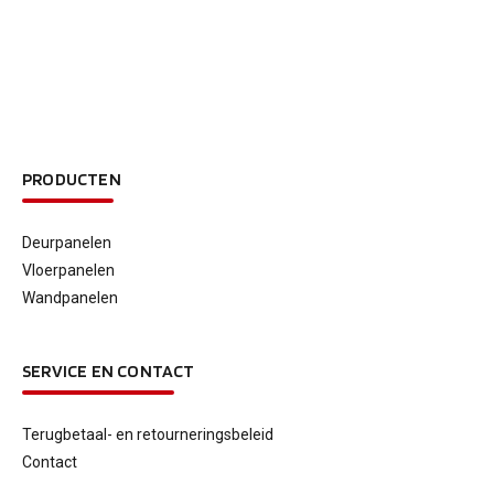
PRODUCTEN
Deurpanelen
Vloerpanelen
Wandpanelen
SERVICE EN CONTACT
Terugbetaal- en retourneringsbeleid
Contact