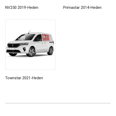
NV250 2019-Heden
Primastar 2014-Heden
Townstar 2021-Heden