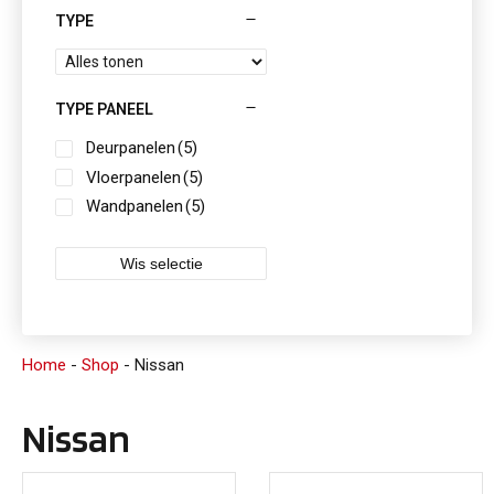
TYPE
TYPE PANEEL
Deurpanelen
(5)
Vloerpanelen
(5)
Wandpanelen
(5)
Wis selectie
Home
-
Shop
-
Nissan
Nissan