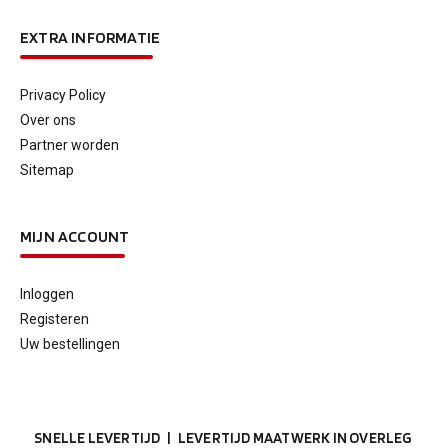
EXTRA INFORMATIE
Privacy Policy
Over ons
Partner worden
Sitemap
MIJN ACCOUNT
Inloggen
Registeren
Uw bestellingen
SNELLE LEVERTIJD | LEVERTIJD MAATWERK IN OVERLEG