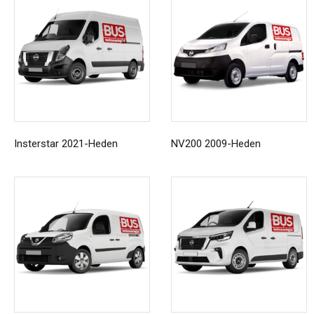
Insterstar 2021-Heden
NV200 2009-Heden