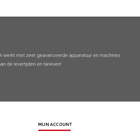
en werkt met zeer geavanceerde apparatuur en machines.
an de levertijden en tarieven!
MIJN ACCOUNT