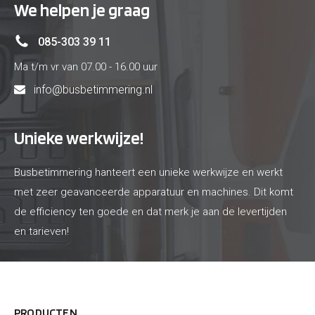
We helpen je graag
085-303 39 11
Ma t/m vr van 07.00 - 16.00 uur
info@busbetimmering.nl
Unieke werkwijze!
Busbetimmering hanteert een unieke werkwijze en werkt
met zeer geavanceerde apparatuur en machines. Dit komt
de efficiency ten goede en dat merk je aan de levertijden
en tarieven!
PRODUCTEN