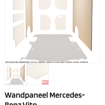
Wandpaneel Mercedes-
Benz Vito