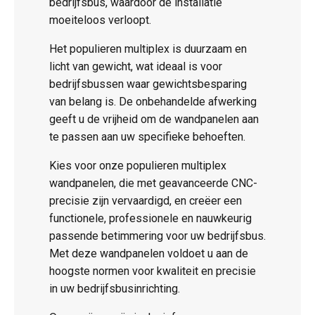
bedrijfsbus, waardoor de installatie
moeiteloos verloopt.
Het populieren multiplex is duurzaam en
licht van gewicht, wat ideaal is voor
bedrijfsbussen waar gewichtsbesparing
van belang is. De onbehandelde afwerking
geeft u de vrijheid om de wandpanelen aan
te passen aan uw specifieke behoeften.
Kies voor onze populieren multiplex
wandpanelen, die met geavanceerde CNC-
precisie zijn vervaardigd, en creëer een
functionele, professionele en nauwkeurig
passende betimmering voor uw bedrijfsbus.
Met deze wandpanelen voldoet u aan de
hoogste normen voor kwaliteit en precisie
in uw bedrijfsbusinrichting.