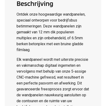
Beschrijving
Ontdek onze hoogwaardige wandpanelen,
speciaal ontworpen voor bedrijfsbus
betimmeringen. Deze wandpanelen zijn
gemaakt van 12 mm dik populieren
multiplex en zijn onbehandeld, of 6.5mm
berken betonplex met een bruine gladde
filmlaag.
Elk wandpaneel wordt met uiterste precisie
en vakmanschap digitaal ingemeten en
vervolgens met behulp van onze 5-assige
CNC-machine gefreesd, wat resulteert in
een perfecte pasvorm en afwerking. Dit
geavanceerde freesproces zorgt ervoor dat
de wandpanelen nauwkeurig aansluiten op
de contouren en de ruimte van uw