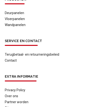
Deurpanelen
Vloerpanelen
Wandpanelen
SERVICE EN CONTACT
Terugbetaal- en retourneringsbeleid
Contact
EXTRA INFORMATIE
Privacy Policy
Over ons
Partner worden