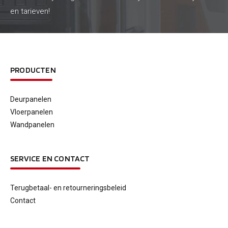
en tarieven!
PRODUCTEN
Deurpanelen
Vloerpanelen
Wandpanelen
SERVICE EN CONTACT
Terugbetaal- en retourneringsbeleid
Contact