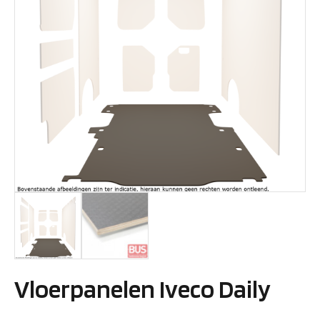
Vloerpanelen Iveco Daily