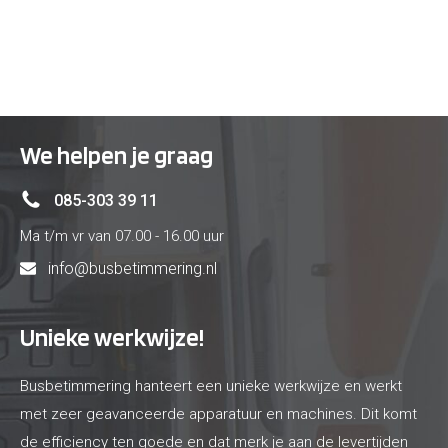
We helpen je graag
085-303 39 11
Ma t/m vr van 07.00 - 16.00 uur
info@busbetimmering.nl
Unieke werkwijze!
Busbetimmering hanteert een unieke werkwijze en werkt
met zeer geavanceerde apparatuur en machines. Dit komt
de efficiency ten goede en dat merk je aan de levertijden