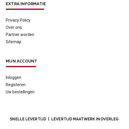
EXTRA INFORMATIE
Privacy Policy
Over ons
Partner worden
Sitemap
MIJN ACCOUNT
Inloggen
Registeren
Uw bestellingen
SNELLE LEVERTIJD | LEVERTIJD MAATWERK IN OVERLEG