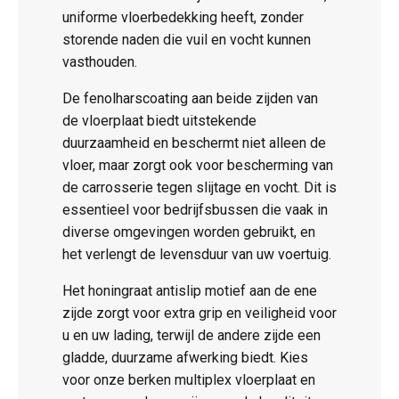
uniforme vloerbedekking heeft, zonder
storende naden die vuil en vocht kunnen
vasthouden.
De fenolharscoating aan beide zijden van
de vloerplaat biedt uitstekende
duurzaamheid en beschermt niet alleen de
vloer, maar zorgt ook voor bescherming van
de carrosserie tegen slijtage en vocht. Dit is
essentieel voor bedrijfsbussen die vaak in
diverse omgevingen worden gebruikt, en
het verlengt de levensduur van uw voertuig.
Het honingraat antislip motief aan de ene
zijde zorgt voor extra grip en veiligheid voor
u en uw lading, terwijl de andere zijde een
gladde, duurzame afwerking biedt. Kies
voor onze berken multiplex vloerplaat en