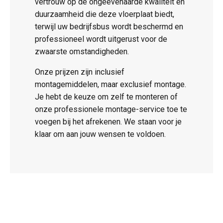
vertrouw op de ongeëvenaarde kwaliteit en
duurzaamheid die deze vloerplaat biedt,
terwijl uw bedrijfsbus wordt beschermd en
professioneel wordt uitgerust voor de
zwaarste omstandigheden.
Onze prijzen zijn inclusief
montagemiddelen, maar exclusief montage.
Je hebt de keuze om zelf te monteren of
onze professionele montage-service toe te
voegen bij het afrekenen. We staan voor je
klaar om aan jouw wensen te voldoen.