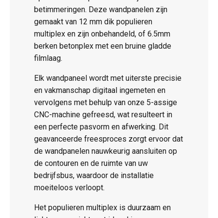
betimmeringen. Deze wandpanelen zijn
gemaakt van 12 mm dik populieren
multiplex en zijn onbehandeld, of 6.5mm
berken betonplex met een bruine gladde
filmlaag.
Elk wandpaneel wordt met uiterste precisie
en vakmanschap digitaal ingemeten en
vervolgens met behulp van onze 5-assige
CNC-machine gefreesd, wat resulteert in
een perfecte pasvorm en afwerking. Dit
geavanceerde freesproces zorgt ervoor dat
de wandpanelen nauwkeurig aansluiten op
de contouren en de ruimte van uw
bedrijfsbus, waardoor de installatie
moeiteloos verloopt.
Het populieren multiplex is duurzaam en