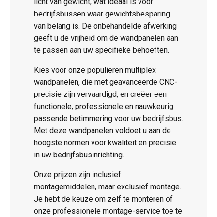
licht van gewicht, wat ideaal is voor
bedrijfsbussen waar gewichtsbesparing
van belang is. De onbehandelde afwerking
geeft u de vrijheid om de wandpanelen aan
te passen aan uw specifieke behoeften.
Kies voor onze populieren multiplex
wandpanelen, die met geavanceerde CNC-
precisie zijn vervaardigd, en creëer een
functionele, professionele en nauwkeurig
passende betimmering voor uw bedrijfsbus.
Met deze wandpanelen voldoet u aan de
hoogste normen voor kwaliteit en precisie
in uw bedrijfsbusinrichting.
Onze prijzen zijn inclusief
montagemiddelen, maar exclusief montage.
Je hebt de keuze om zelf te monteren of
onze professionele montage-service toe te