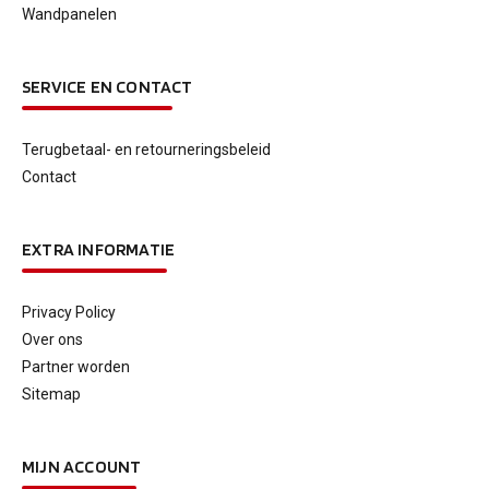
Wandpanelen
SERVICE EN CONTACT
Terugbetaal- en retourneringsbeleid
Contact
EXTRA INFORMATIE
Privacy Policy
Over ons
Partner worden
Sitemap
MIJN ACCOUNT