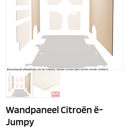
Wandpaneel Citroën ë-
Jumpy