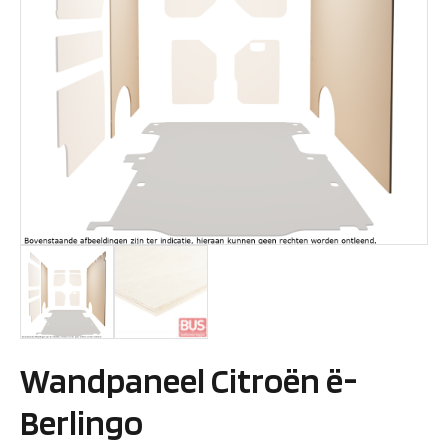
Wandpaneel Citroën ë-
Berlingo