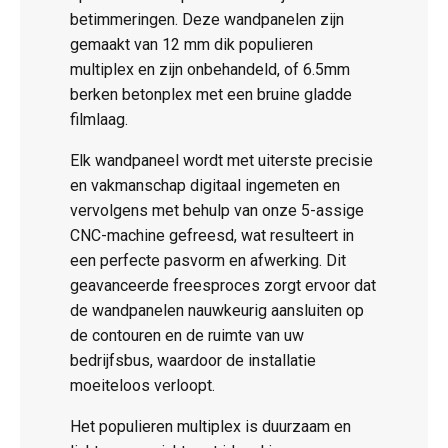
betimmeringen. Deze wandpanelen zijn
gemaakt van 12 mm dik populieren
multiplex en zijn onbehandeld, of 6.5mm
berken betonplex met een bruine gladde
filmlaag.
Elk wandpaneel wordt met uiterste precisie
en vakmanschap digitaal ingemeten en
vervolgens met behulp van onze 5-assige
CNC-machine gefreesd, wat resulteert in
een perfecte pasvorm en afwerking. Dit
geavanceerde freesproces zorgt ervoor dat
de wandpanelen nauwkeurig aansluiten op
de contouren en de ruimte van uw
bedrijfsbus, waardoor de installatie
moeiteloos verloopt.
Het populieren multiplex is duurzaam en