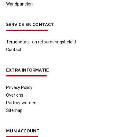
Wandpanelen
SERVICE EN CONTACT
Terugbetaal- en retourneringsbeleid
Contact
EXTRA INFORMATIE
Privacy Policy
Over ons
Partner worden
Sitemap
MIJN ACCOUNT