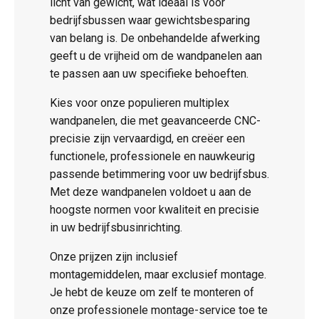
licht van gewicht, wat ideaal is voor
bedrijfsbussen waar gewichtsbesparing
van belang is. De onbehandelde afwerking
geeft u de vrijheid om de wandpanelen aan
te passen aan uw specifieke behoeften.
Kies voor onze populieren multiplex
wandpanelen, die met geavanceerde CNC-
precisie zijn vervaardigd, en creëer een
functionele, professionele en nauwkeurig
passende betimmering voor uw bedrijfsbus.
Met deze wandpanelen voldoet u aan de
hoogste normen voor kwaliteit en precisie
in uw bedrijfsbusinrichting.
Onze prijzen zijn inclusief
montagemiddelen, maar exclusief montage.
Je hebt de keuze om zelf te monteren of
onze professionele montage-service toe te