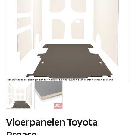
Vloerpanelen Toyota
Proace