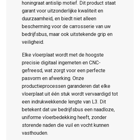
honingraat antislip motief. Dit product staat
garant voor uitzonderlijke kwaliteit en
duurzaamheid, en biedt niet alleen
bescherming voor de carrosserie van uw
bedrijfsbus, maar ook uitstekende grip en
veiligheid.
Elke vloerplaat wordt met de hoogste
precisie digitaal ingemeten en CNC-
gefreesd, wat zorgt voor een perfecte
pasvorm en afwerking. Onze
productieprocessen garanderen dat elke
vloerplaat uit één stuk wordt vervaardigd tot
een indrukwekkende lengte van L3. Dit
betekent dat uw bedrijfsbus een naadloze,
uniforme vloerbedekking heeft, zonder
storende naden die vuil en vocht kunnen
vasthouden.