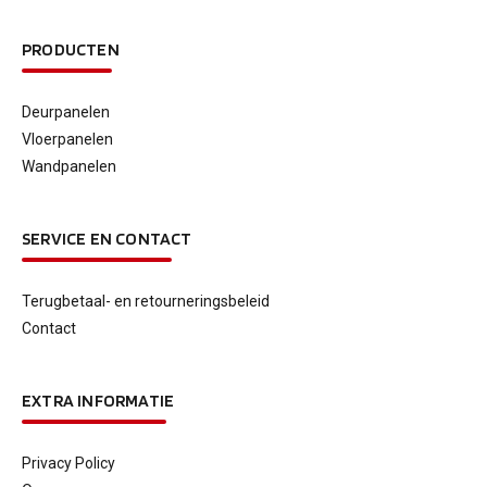
PRODUCTEN
Deurpanelen
Vloerpanelen
Wandpanelen
SERVICE EN CONTACT
Terugbetaal- en retourneringsbeleid
Contact
EXTRA INFORMATIE
Privacy Policy