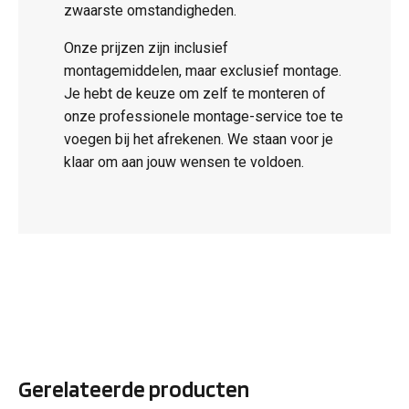
zwaarste omstandigheden.
Onze prijzen zijn inclusief
montagemiddelen, maar exclusief montage.
Je hebt de keuze om zelf te monteren of
onze professionele montage-service toe te
voegen bij het afrekenen. We staan voor je
klaar om aan jouw wensen te voldoen.
Gerelateerde producten