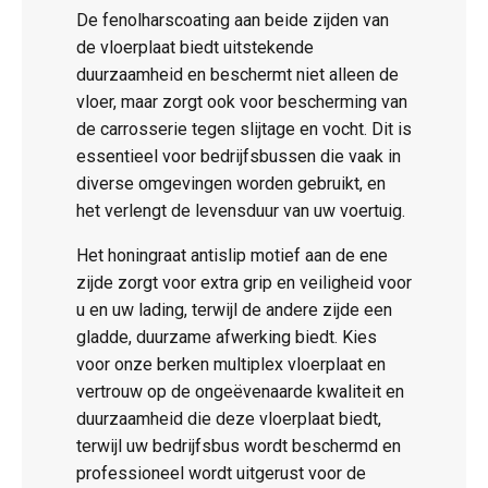
De fenolharscoating aan beide zijden van
de vloerplaat biedt uitstekende
duurzaamheid en beschermt niet alleen de
vloer, maar zorgt ook voor bescherming van
de carrosserie tegen slijtage en vocht. Dit is
essentieel voor bedrijfsbussen die vaak in
diverse omgevingen worden gebruikt, en
het verlengt de levensduur van uw voertuig.
Het honingraat antislip motief aan de ene
zijde zorgt voor extra grip en veiligheid voor
u en uw lading, terwijl de andere zijde een
gladde, duurzame afwerking biedt. Kies
voor onze berken multiplex vloerplaat en
vertrouw op de ongeëvenaarde kwaliteit en
duurzaamheid die deze vloerplaat biedt,
terwijl uw bedrijfsbus wordt beschermd en
professioneel wordt uitgerust voor de