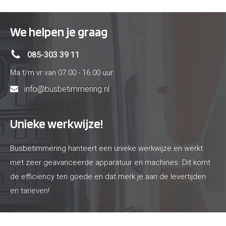
We helpen je graag
085-303 39 11
Ma t/m vr van 07.00 - 16.00 uur
info@busbetimmering.nl
Unieke werkwijze!
Busbetimmering hanteert een unieke werkwijze en werkt
met zeer geavanceerde apparatuur en machines. Dit komt
de efficiency ten goede en dat merk je aan de levertijden
en tarieven!