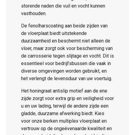
storende naden die vuil en vocht kunnen
vasthouden.
De fenolharscoating aan beide zijden van
de vloerplaat biedt uitstekende
duurzaamheid en beschermt niet alleen de
vloer, maar zorgt ook voor bescherming van
de carrosserie tegen slijtage en vocht. Dit is
essentieel voor bedrijfsbussen die vaak in
diverse omgevingen worden gebruikt, en
het verlengt de levensduur van uw voertuig.
Het honingraat antislip motief aan de ene
zijde zorgt voor extra grip en veiligheid voor
u en uw lading, terwijl de andere zijde een
gladde, duurzame afwerking biedt. Kies
voor onze berken multiplex vloerplaat en
vertrouw op de ongeëvenaarde kwaliteit en