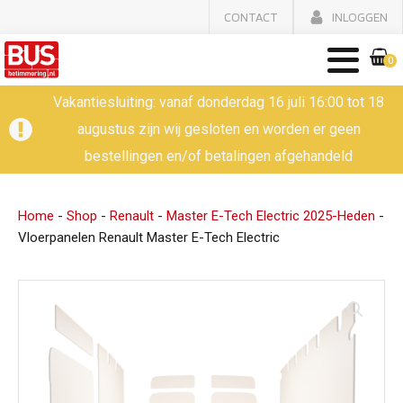
CONTACT
INLOGGEN
0
Vakantiesluiting: vanaf donderdag 16 juli 16:00 tot 18
augustus zijn wij gesloten en worden er geen
bestellingen en/of betalingen afgehandeld
Home
-
Shop
-
Renault
-
Master E-Tech Electric 2025-Heden
-
Vloerpanelen Renault Master E-Tech Electric