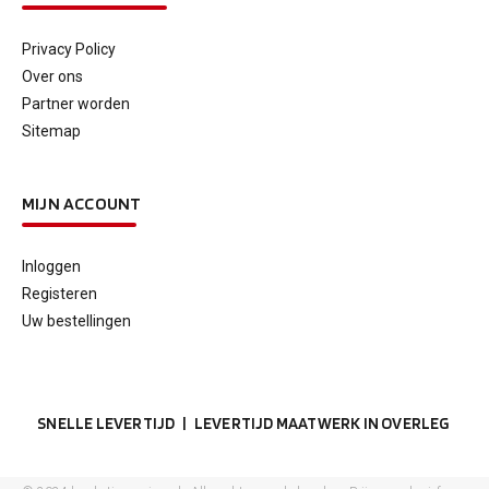
Privacy Policy
Over ons
Partner worden
Sitemap
MIJN ACCOUNT
Inloggen
Registeren
Uw bestellingen
SNELLE LEVERTIJD | LEVERTIJD MAATWERK IN OVERLEG