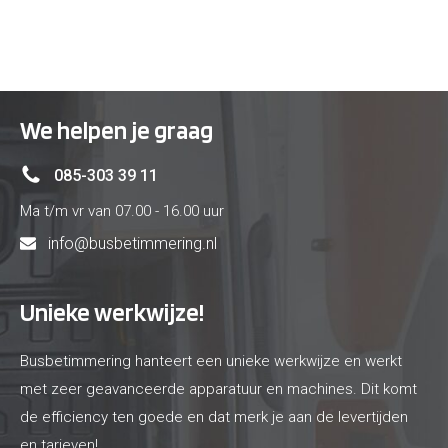
We helpen je graag
085-303 39 11
Ma t/m vr van 07.00 - 16.00 uur
info@busbetimmering.nl
Unieke werkwijze!
Busbetimmering hanteert een unieke werkwijze en werkt
met zeer geavanceerde apparatuur en machines. Dit komt
de efficiency ten goede en dat merk je aan de levertijden
en tarieven!