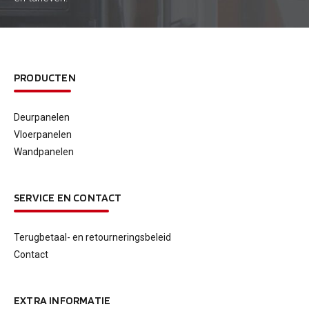
PRODUCTEN
Deurpanelen
Vloerpanelen
Wandpanelen
SERVICE EN CONTACT
Terugbetaal- en retourneringsbeleid
Contact
EXTRA INFORMATIE