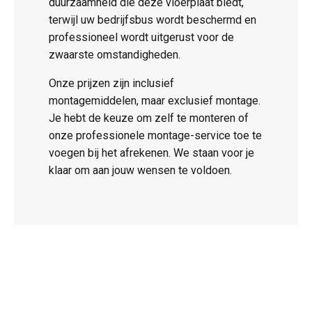
duurzaamheid die deze vloerplaat biedt,
terwijl uw bedrijfsbus wordt beschermd en
professioneel wordt uitgerust voor de
zwaarste omstandigheden.
Onze prijzen zijn inclusief
montagemiddelen, maar exclusief montage.
Je hebt de keuze om zelf te monteren of
onze professionele montage-service toe te
voegen bij het afrekenen. We staan voor je
klaar om aan jouw wensen te voldoen.