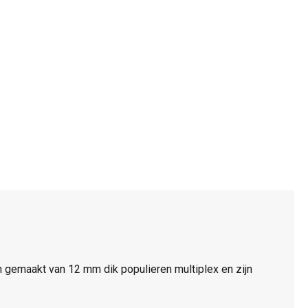
gemaakt van 12 mm dik populieren multiplex en zijn