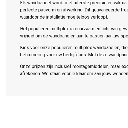
Elk wandpaneel wordt met uiterste precisie en vakma
perfecte pasvorm en afwerking. Dit geavanceerde fre
waardoor de installatie moeiteloos verloopt.
Het populieren multiplex is duurzaam en licht van gew
vrijheid om de wandpanelen aan te passen aan uw spe
Kies voor onze populieren multiplex wandpanelen, die
betimmering voor uw bedrijfsbus. Met deze wandpanele
Onze prijzen zijn inclusief montagemiddelen, maar ex
afrekenen. We staan voor je klaar om aan jouw wensen