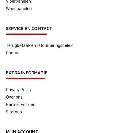
Vloerpanelen
Wandpanelen
SERVICE EN CONTACT
Terugbetaal- en retourneringsbeleid
Contact
EXTRA INFORMATIE
Privacy Policy
Over ons
Partner worden
Sitemap
MIJN ACCOUNT