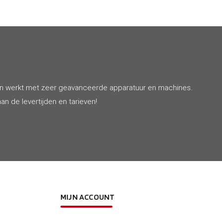
en werkt met zeer geavanceerde apparatuur en machines.
an de levertijden en tarieven!
MIJN ACCOUNT